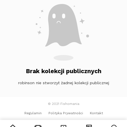
Brak kolekcji publicznych
robinson nie stworzył żadnej kolekcji publicznej
© 2021 Fishomania
Regulamin
Polityka Prywatności
Kontakt