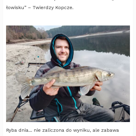
łowisku” – Twierdzy Kopcze.
Ryba dnia... nie zaliczona do wyniku, ale zabawa