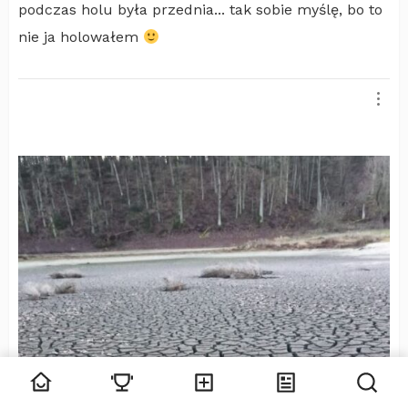
podczas holu była przednia... tak sobie myślę, bo to
nie ja holowałem