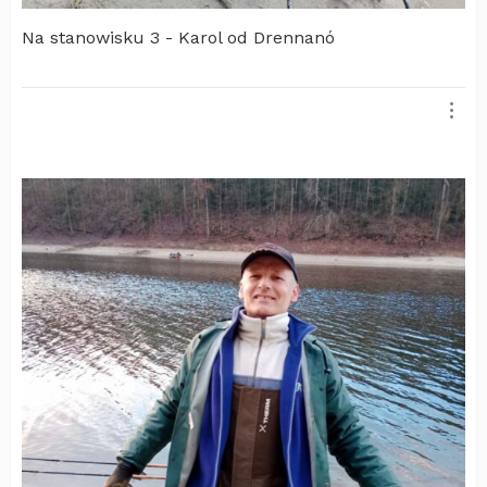
Na stanowisku 3 - Karol od Drennanó