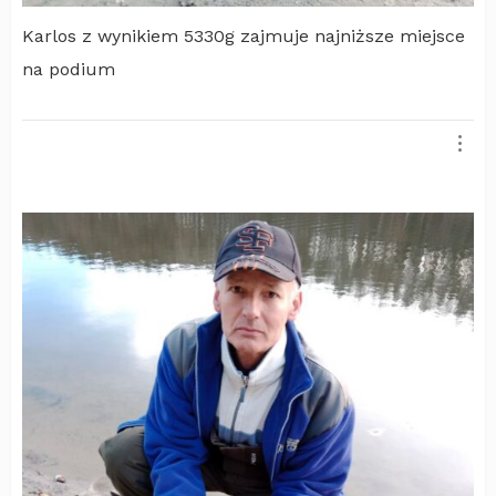
Karlos z wynikiem 5330g zajmuje najniższe miejsce
na podium