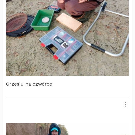
Grzesiu na czwórce