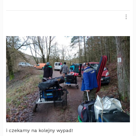
i czekamy na kolejny wypad!