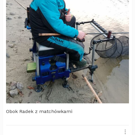
Obok Radek z matchówkami