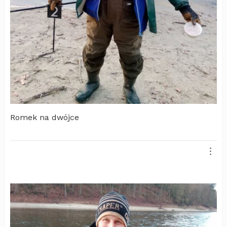
Romek na dwójce