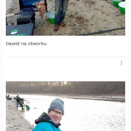
Dawid na otworku