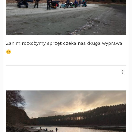
Zanim rozłożymy sprzęt czeka nas długa wyprawa