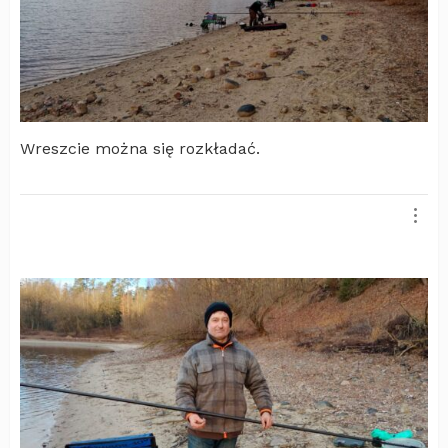
Wreszcie można się rozkładać.