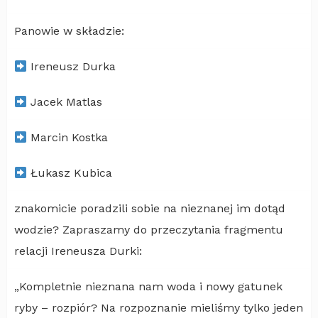
Panowie w składzie:
Ireneusz Durka
Jacek Matlas
Marcin Kostka
Łukasz Kubica
znakomicie poradzili sobie na nieznanej im dotąd
wodzie? Zapraszamy do przeczytania fragmentu
relacji Ireneusza Durki:
„Kompletnie nieznana nam woda i nowy gatunek
ryby – rozpiór? Na rozpoznanie mieliśmy tylko jeden