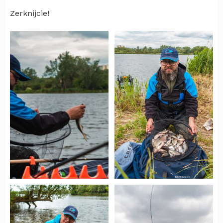
Zerknijcie!