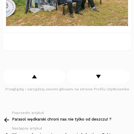
Przeglądaj i zarządzaj swoimi głosami na stronie Profilu Użytkownika
Poprzedni artykuł
Zobacz
więcej
Parasol wędkarski chroni nas nie tylko od deszczu! ?
Następny artykuł