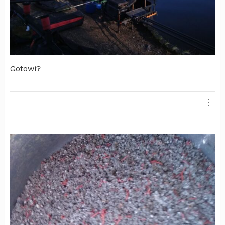
Gotowi?