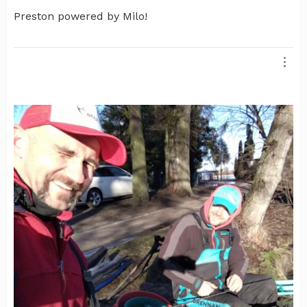
Preston powered by Milo!