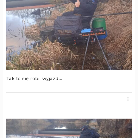
Tak to się robi: wyjazd...