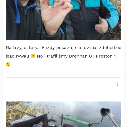
Na trzy, cztery... każdy pokazuje ile dzisiaj zdobędzie
jego rywal!
No i trafiliśmy Drennan 0 ; Preston 1