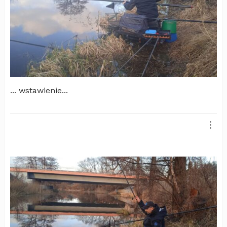
... wstawienie...