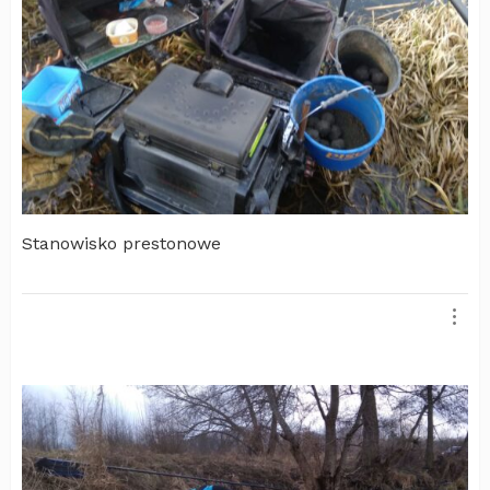
Stanowisko prestonowe