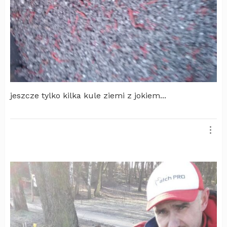
jeszcze tylko kilka kule ziemi z jokiem...