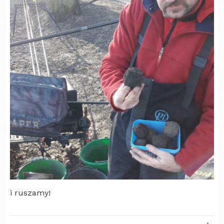
i ruszamy!