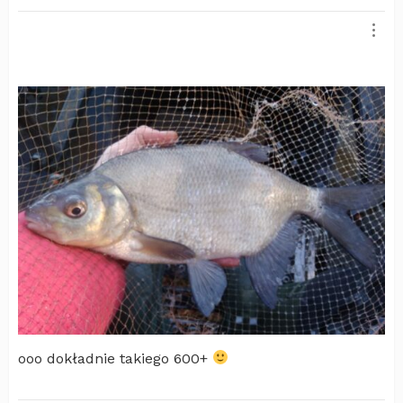
ooo dokładnie takiego 600+