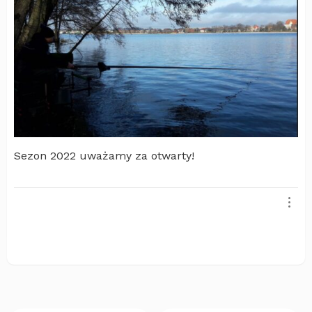
Sezon 2022 uważamy za otwarty!