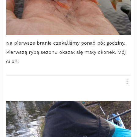
Na pierwsze branie czekaliśmy ponad pół godziny.
Pierwszą rybą sezonu okazał się mały okonek. Mój
ci on!