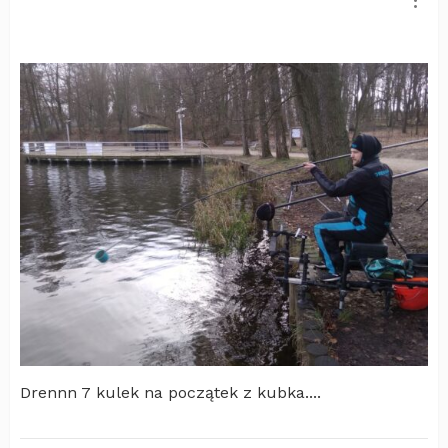
Drennn 7 kulek na początek z kubka....