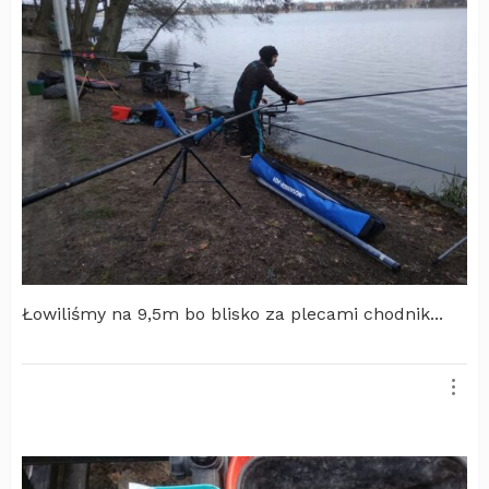
Łowiliśmy na 9,5m bo blisko za plecami chodnik...