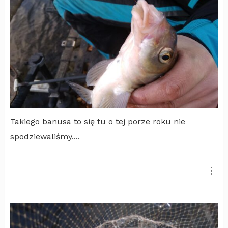
Takiego banusa to się tu o tej porze roku nie
spodziewaliśmy....