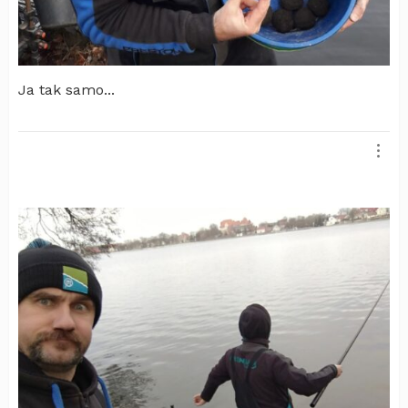
Ja tak samo...