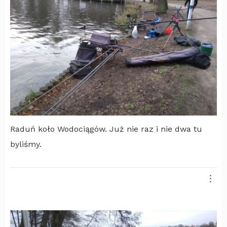
Raduń koło Wodociągów. Już nie raz i nie dwa tu
byliśmy.