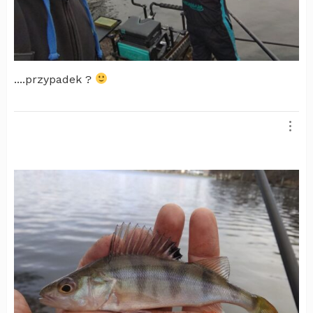
....przypadek ?