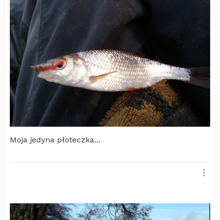
Moja jedyna płoteczka...