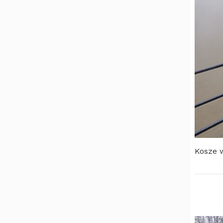
Kosze 