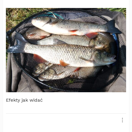
Efekty jak widać