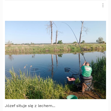
Józef siłuje się z lechem...