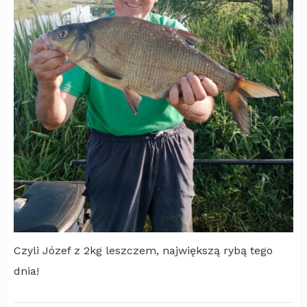
Czyli Józef z 2kg leszczem, największą rybą tego
dnia!