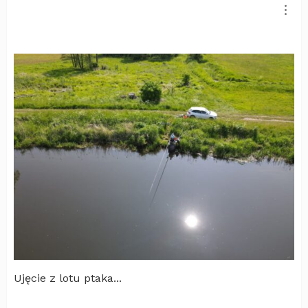
Ujęcie z lotu ptaka...