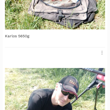
Karlos 5650g