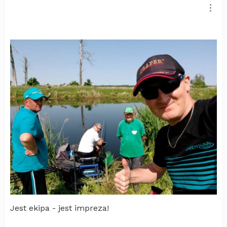
Jest ekipa - jest impreza!