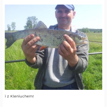
i z Kleniuchem!