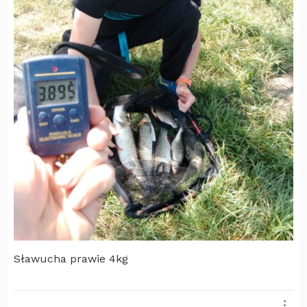
Sławucha prawie 4kg