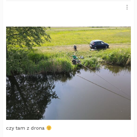
czy tam z drona