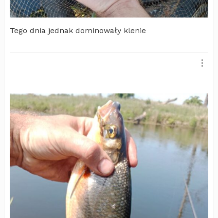
Tego dnia jednak dominowały klenie