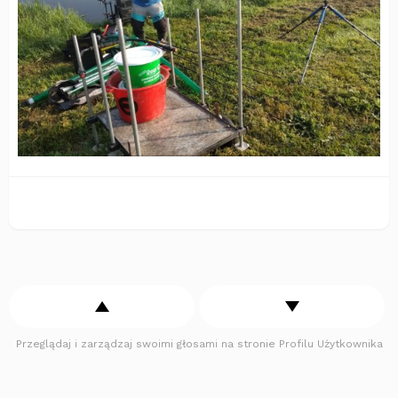
Przeglądaj i zarządzaj swoimi głosami na stronie Profilu Użytkownika