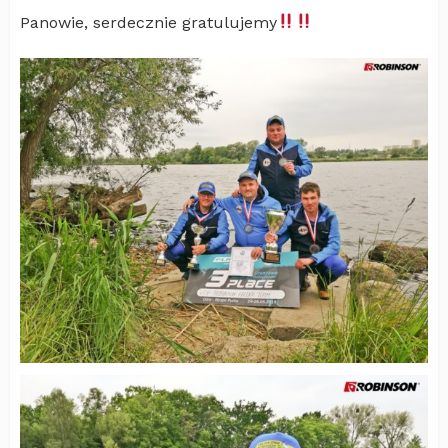
Panowie, serdecznie gratulujemy