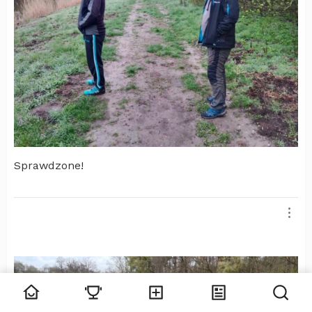
Sprawdzone!