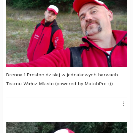
Drenna i Preston dzisiaj w jednakowych barwach
Teamu Wałcz Miasto (powered by MatchPro :))