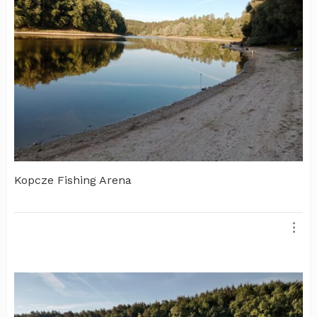
Kopcze Fishing Arena