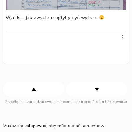
Wyniki... jak zwykle mogłyby być wyższe
Przeglądaj i zarządzaj swoimi głosami na stronie Profilu Użytkownika
Musisz się
zalogować
, aby móc dodać komentarz.