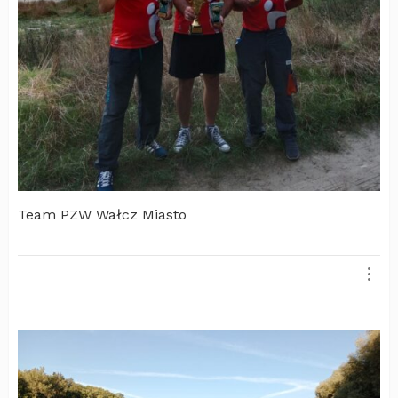
Team PZW Wałcz Miasto