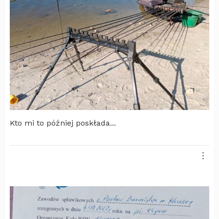
Kto mi to później poskłada...