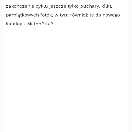
zakończenie cyklu jeszcze tylko puchary, kilka
pamiątkowych fotek, w tym również te do nowego
katalogu MatchPro ?