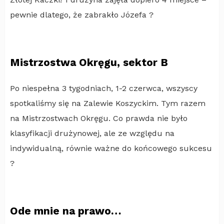
pewnie dlatego, że zabrakło Józefa ?
Mistrzostwa Okręgu, sektor B
Po niespełna 3 tygodniach, 1-2 czerwca, wszyscy
spotkaliśmy się na Zalewie Koszyckim. Tym razem
na Mistrzostwach Okręgu. Co prawda nie było
klasyfikacji drużynowej, ale ze względu na
indywidualną, równie ważne do końcowego sukcesu
?
Ode mnie na prawo…