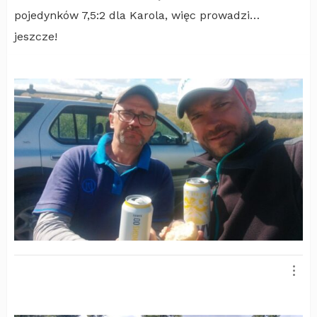
pojedynków 7,5:2 dla Karola, więc prowadzi…
jeszcze!