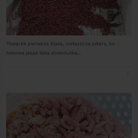
Towarek pierwsza klasa, zwłaszcza jokers, bo
hakowa jakaś taka drobniutka...