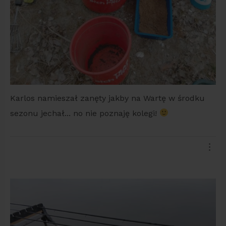
Karlos namieszał zanęty jakby na Wartę w środku
sezonu jechał... no nie poznaję kolegi!