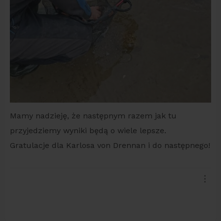
Mamy nadzieję, że następnym razem jak tu
przyjedziemy wyniki będą o wiele lepsze.
Gratulacje dla Karlosa von Drennan i do następnego!