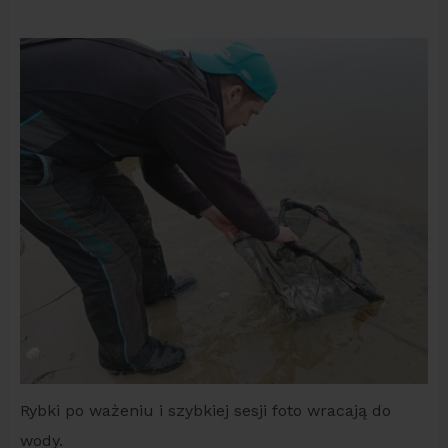
Rybki po ważeniu i szybkiej sesji foto wracają do
wody.