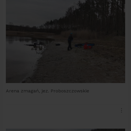
Arena zmagań, jez. Proboszczowskie