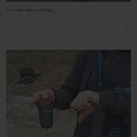
U mnie nieco mniej...