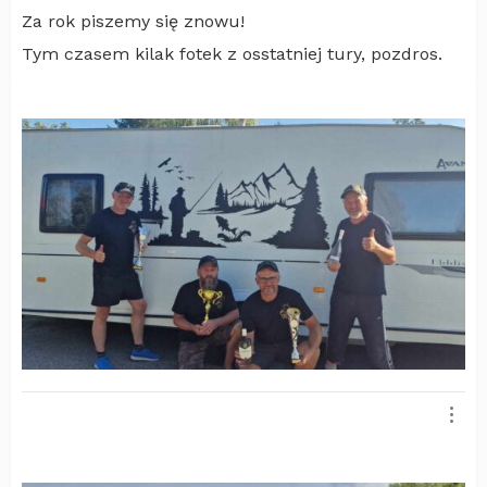
Za rok piszemy się znowu!
Tym czasem kilak fotek z osstatniej tury, pozdros.